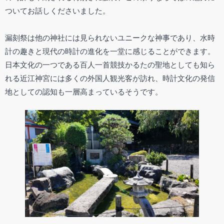
ついてお話しくださいました。
漏刻祭は他の神社には見られないユニークな神事であり、水時
計の趣きと現代の時計の進化を一堂に感じることができます。
日本文化の一つである百人一首競技かるたの聖地としても知ら
れる近江神宮には多くの外国人観光客が訪れ、時計文化の発信
地としての認知も一層高まっているそうです。