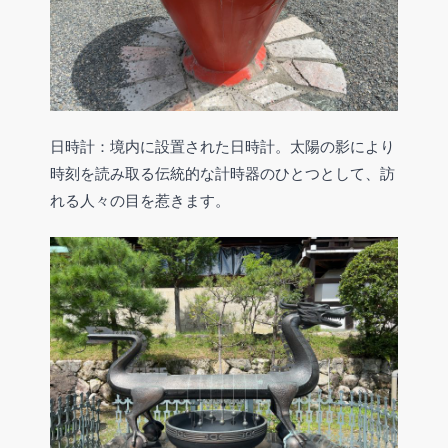
日時計：境内に設置された日時計。太陽の影により
時刻を読み取る伝統的な計時器のひとつとして、訪
れる人々の目を惹きます。