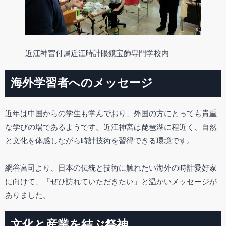
近江神宮付属近江時計眼鏡宝飾専門学校内
海外学習者へのメッセージ
近年は中国からの学生も学んでおり、外国の方にとっても貴重
な学びの場であるようです。近江神宮は琵琶湖に程近く、自然
と文化を体感しながら時計技術を習得できる環境です。
網谷宮司より、日本の伝統と技術に触れたい海外の時計愛好家
に向けて、「ぜひ訪れていただきたい」と温かいメッセージが
ありました。
文化と産業を結ぶ祭神