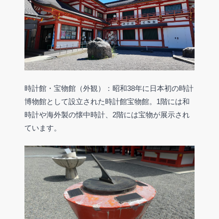
時計館・宝物館（外観）：昭和38年に日本初の時計
博物館として設立された時計館宝物館。1階には和
時計や海外製の懐中時計、2階には宝物が展示され
ています。