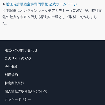
▶
近江時計眼鏡宝飾専門学校 公式ホームページ
※本記事はオンラインウォッチアカデミー（OWA）が、時計文
化の魅力を未来へ伝える活動の一環として取材・制作しまし
た。
運営へのお問い合わせ
このサイトのFAQ
会社概要
利用規約
特定商取引法
個人情報の取り扱いについて
クッキーポリシー