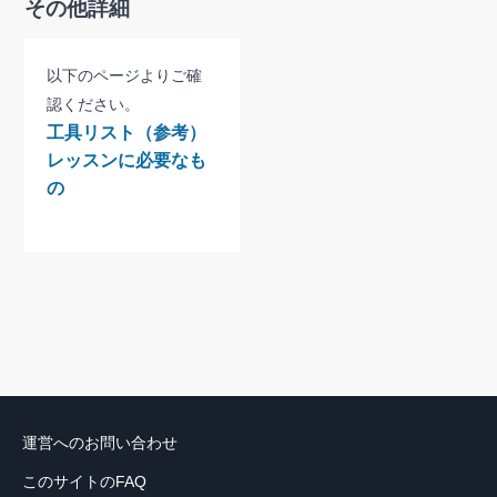
その他詳細
以下のページよりご確
認ください。
工具リスト（参考）
レッスンに必要なも
の
運営へのお問い合わせ
このサイトのFAQ