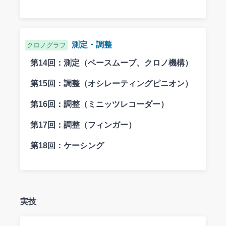
測定・調整
クロノグラフ
第14回：
測定（ベースムーブ、クロノ機構）
第15回：
調整（オシレーティングピニオン）
第16回：
調整（ミニッツレコーダー）
第17回：
調整（フィンガー）
第18回：
ケーシング
実技