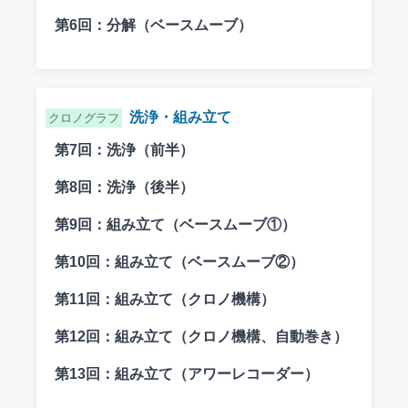
第6回：
分解（ベースムーブ）
洗浄・組み立て
クロノグラフ
第7回：
洗浄（前半）
第8回：
洗浄（後半）
第9回：
組み立て（ベースムーブ①）
第10回：
組み立て（ベースムーブ②）
第11回：
組み立て（クロノ機構）
第12回：
組み立て（クロノ機構、自動巻き）
第13回：
組み立て（アワーレコーダー）