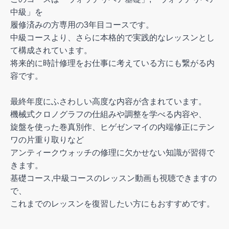
中級」を
履修済みの方専用の3年目コースです。
中級コースより、さらに本格的で実践的なレッスンとし
て構成されています。
将来的に時計修理をお仕事に考えている方にも繋がる内
容です。
最終年度にふさわしい高度な内容が含まれています。
機械式クロノグラフの仕組みや調整を学べる内容や、
旋盤を使った巻真別作、ヒゲゼンマイの内端修正にテン
ワの片重り取りなど
アンティークウォッチの修理に欠かせない知識が習得で
きます。
基礎コース,中級コースのレッスン動画も視聴できますの
で、
これまでのレッスンを復習したい方にもおすすめです。