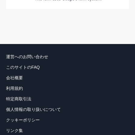
運営へのお問い合わせ
このサイトのFAQ
会社概要
利用規約
特定商取引法
個人情報の取り扱いについて
クッキーポリシー
リンク集