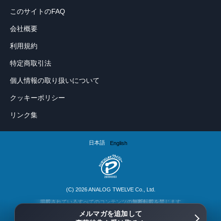
このサイトのFAQ
会社概要
利用規約
特定商取引法
個人情報の取り扱いについて
クッキーポリシー
リンク集
日本語
English
(C) 2026 ANALOG TWELVE Co., Ltd.
掲載されているすべてのコンテンツの無断転載を禁じます
メルマガを追加して