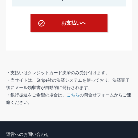
お支払いへ
・支払いはクレジットカード決済のみ受け付けます。
・当サイトは、Stripe社の決済システムを使っており、決済完了
後にメール領収書が自動的に発行されます。
・銀行振込をご希望の場合は、
こちら
の問合せフォームからご連
絡ください。
運営へのお問い合わせ