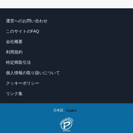
運営へのお問い合わせ
このサイトのFAQ
会社概要
利用規約
特定商取引法
個人情報の取り扱いについて
クッキーポリシー
リンク集
日本語
English