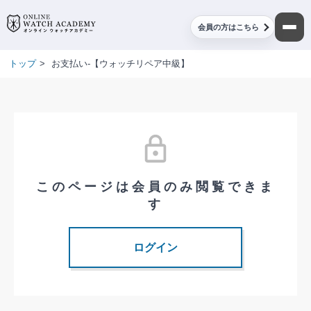
会員の方はこちら
トップ
>
お支払い-【ウォッチリペア中級】
このページは会員のみ閲覧できま
す
ログイン